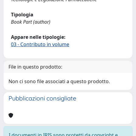
Tipologia
Book Part (author)
Appare nelle tipologie:
03 - Contributo in volume
File in questo prodotto:
Non ci sono file associati a questo prodotto.
Pubblicazioni consigliate
I documenti in IRIS sono protetti da copyright e