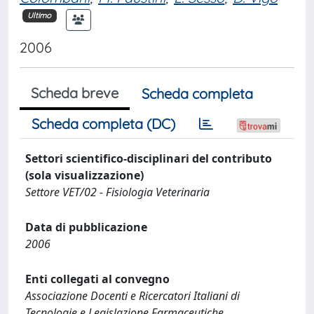
Ultimo
2006
Scheda breve
Scheda completa
Scheda completa (DC)
Settori scientifico-disciplinari del contributo
(sola visualizzazione)
Settore VET/02 - Fisiologia Veterinaria
Data di pubblicazione
2006
Enti collegati al convegno
Associazione Docenti e Ricercatori Italiani di
Tecnologie e Legislazione Farmaceutiche