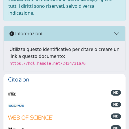
tutti i diritti sono riservati, salvo diversa
indicazione.
Informazioni
Utilizza questo identificativo per citare o creare un
link a questo documento:
https://hdl.handle.net/2434/31676
Citazioni
ND
ND
ND
ND