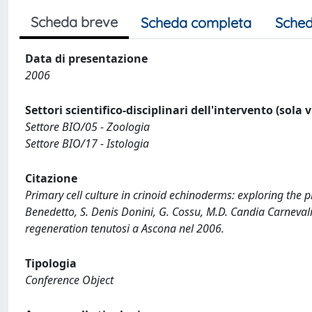
Scheda breve
Scheda completa
Sched
Data di presentazione
2006
Settori scientifico-disciplinari dell'intervento (sola 
Settore BIO/05 - Zoologia
Settore BIO/17 - Istologia
Citazione
Primary cell culture in crinoid echinoderms: exploring the pl
Benedetto, S. Denis Donini, G. Cossu, M.D. Candia Carneval
regeneration tenutosi a Ascona nel 2006.
Tipologia
Conference Object