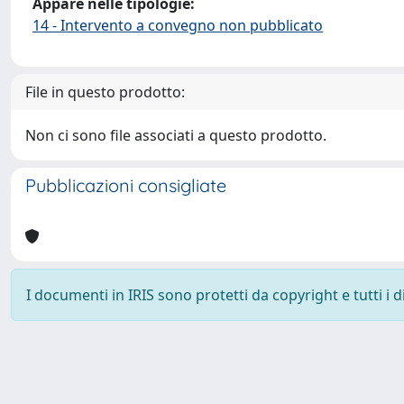
Appare nelle tipologie:
14 - Intervento a convegno non pubblicato
File in questo prodotto:
Non ci sono file associati a questo prodotto.
Pubblicazioni consigliate
I documenti in IRIS sono protetti da copyright e tutti i di