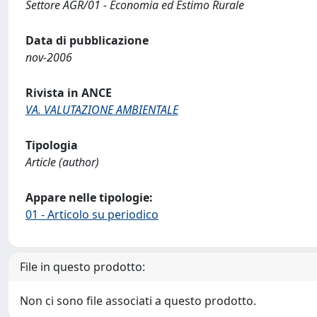
Settore AGR/01 - Economia ed Estimo Rurale
Data di pubblicazione
nov-2006
Rivista in ANCE
VA. VALUTAZIONE AMBIENTALE
Tipologia
Article (author)
Appare nelle tipologie:
01 - Articolo su periodico
File in questo prodotto:
Non ci sono file associati a questo prodotto.