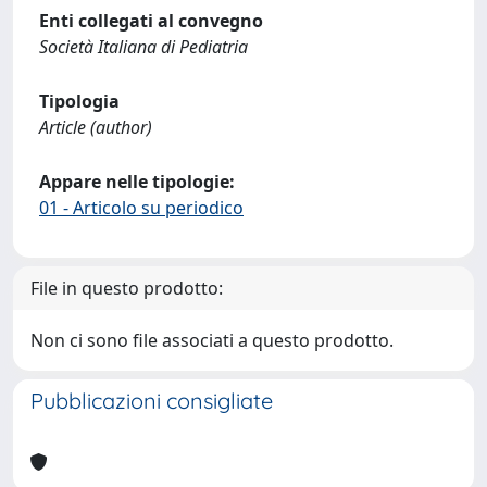
Enti collegati al convegno
Società Italiana di Pediatria
Tipologia
Article (author)
Appare nelle tipologie:
01 - Articolo su periodico
File in questo prodotto:
Non ci sono file associati a questo prodotto.
Pubblicazioni consigliate