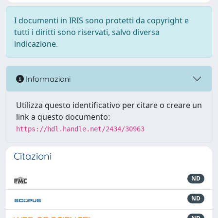
I documenti in IRIS sono protetti da copyright e
tutti i diritti sono riservati, salvo diversa
indicazione.
Informazioni
Utilizza questo identificativo per citare o creare un
link a questo documento:
https://hdl.handle.net/2434/30963
Citazioni
ND
ND