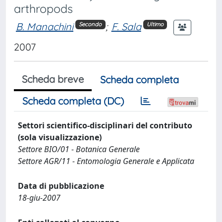
arthropods
B. Manachini
;
F. Sala
Secondo
Ultimo
2007
Scheda breve
Scheda completa
Scheda completa (DC)
Settori scientifico-disciplinari del contributo
(sola visualizzazione)
Settore BIO/01 - Botanica Generale
Settore AGR/11 - Entomologia Generale e Applicata
Data di pubblicazione
18-giu-2007