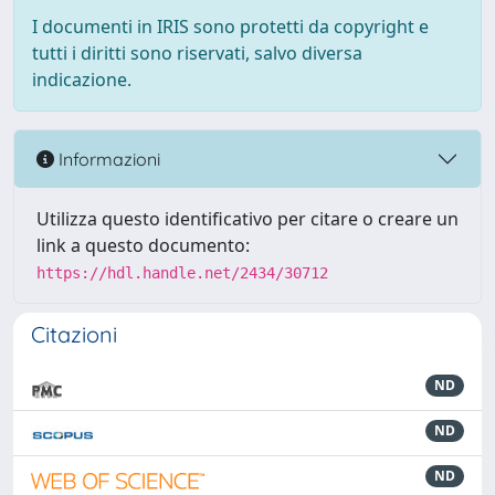
I documenti in IRIS sono protetti da copyright e
tutti i diritti sono riservati, salvo diversa
indicazione.
Informazioni
Utilizza questo identificativo per citare o creare un
link a questo documento:
https://hdl.handle.net/2434/30712
Citazioni
ND
ND
ND