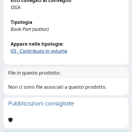
Enti collegati al convegno
SIGA
Tipologia
Book Part (author)
Appare nelle tipologie:
03 - Contributo in volume
File in questo prodotto:
Non ci sono file associati a questo prodotto.
Pubblicazioni consigliate