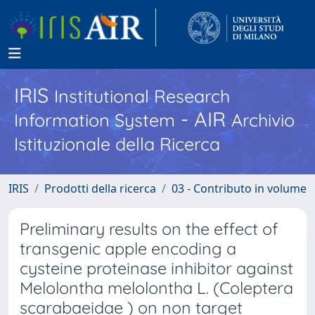
IRIS
Institutional Research
- AIR
Information System
Archivio
Istituzionale della Ricerca
IRIS
Prodotti della ricerca
03 - Contributo in volume
Preliminary results on the effect of
transgenic apple encoding a
cysteine proteinase inhibitor against
Melolontha melolontha L. (Coleptera
scarabaeidae ) on non target