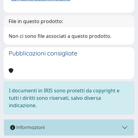
File in questo prodotto:
Non ci sono file associati a questo prodotto.
Pubblicazioni consigliate
I documenti in IRIS sono protetti da copyright e
tutti i diritti sono riservati, salvo diversa
indicazione.
Informazioni