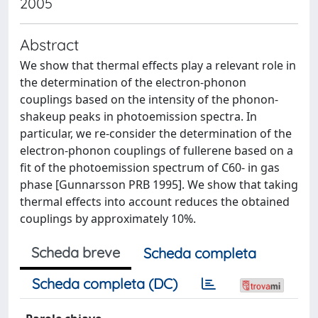
2005
Abstract
We show that thermal effects play a relevant role in
the determination of the electron-phonon
couplings based on the intensity of the phonon-
shakeup peaks in photoemission spectra. In
particular, we re-consider the determination of the
electron-phonon couplings of fullerene based on a
fit of the photoemission spectrum of C60- in gas
phase [Gunnarsson PRB 1995]. We show that taking
thermal effects into account reduces the obtained
couplings by approximately 10%.
Scheda breve
Scheda completa
Scheda completa (DC)