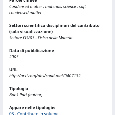
Parole chiave
Condensed matter ; materials science ; soft
condensed matter
Settori scientifico-disciplinari del contributo
(sola visualizzazione)
Settore FIS/03 - Fisica della Materia
Data di pubblicazione
2005
URL
http://arxiv.org/abs/cond-mat/0407132
Tipologia
Book Part (author)
Appare nelle tipologie:
03 - Contributo in volume