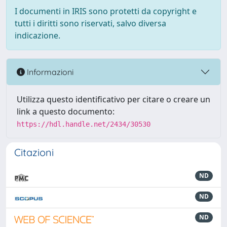
I documenti in IRIS sono protetti da copyright e
tutti i diritti sono riservati, salvo diversa
indicazione.
Informazioni
Utilizza questo identificativo per citare o creare un
link a questo documento:
https://hdl.handle.net/2434/30530
Citazioni
ND
ND
ND