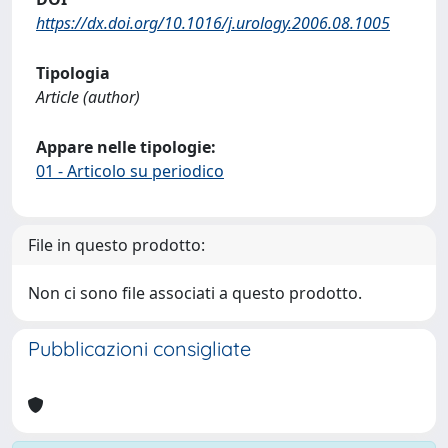
https://dx.doi.org/10.1016/j.urology.2006.08.1005
Tipologia
Article (author)
Appare nelle tipologie:
01 - Articolo su periodico
File in questo prodotto:
Non ci sono file associati a questo prodotto.
Pubblicazioni consigliate