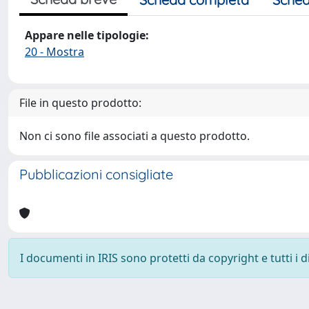
Appare nelle tipologie:
20 - Mostra
File in questo prodotto:
Non ci sono file associati a questo prodotto.
Pubblicazioni consigliate
I documenti in IRIS sono protetti da copyright e tutti i di