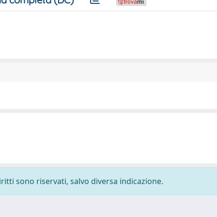
ritti sono riservati, salvo diversa indicazione.