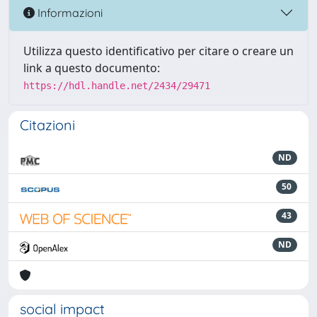
Informazioni
Utilizza questo identificativo per citare o creare un
link a questo documento:
https://hdl.handle.net/2434/29471
Citazioni
ND
50
43
ND
social impact