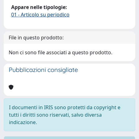
Appare nelle tipologie:
01 - Articolo su periodico
File in questo prodotto:
Non ci sono file associati a questo prodotto.
Pubblicazioni consigliate
I documenti in IRIS sono protetti da copyright e
tutti i diritti sono riservati, salvo diversa
indicazione.