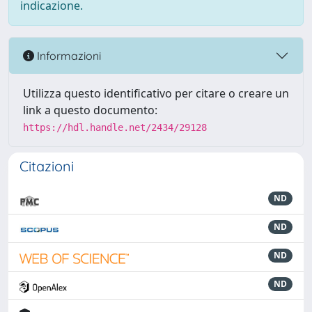
indicazione.
Informazioni
Utilizza questo identificativo per citare o creare un
link a questo documento:
https://hdl.handle.net/2434/29128
Citazioni
ND
ND
ND
ND