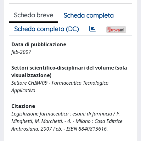
Scheda breve
Scheda completa
Scheda completa (DC)
Data di pubblicazione
feb-2007
Settori scientifico-disciplinari del volume (sola
visualizzazione)
Settore CHIM/09 - Farmaceutico Tecnologico
Applicativo
Citazione
Legislazione farmaceutica : esami di farmacia / P.
Minghetti, M. Marchetti. - 4. - Milano : Casa Editrice
Ambrosiana, 2007 Feb. - ISBN 8840813616.