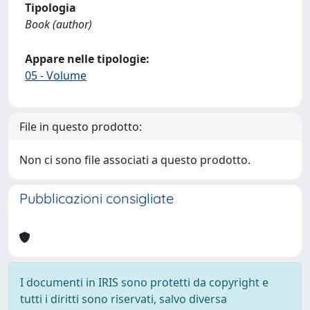
Tipologia
Book (author)
Appare nelle tipologie:
05 - Volume
File in questo prodotto:
Non ci sono file associati a questo prodotto.
Pubblicazioni consigliate
I documenti in IRIS sono protetti da copyright e
tutti i diritti sono riservati, salvo diversa