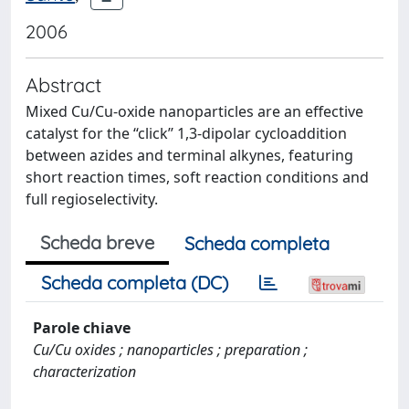
2006
Abstract
Mixed Cu/Cu-oxide nanoparticles are an effective
catalyst for the ‘‘click’’ 1,3-dipolar cycloaddition
between azides and terminal alkynes, featuring
short reaction times, soft reaction conditions and
full regioselectivity.
Scheda breve
Scheda completa
Scheda completa (DC)
Parole chiave
Cu/Cu oxides ; nanoparticles ; preparation ;
characterization