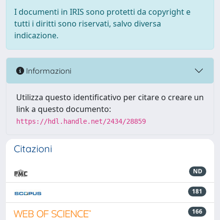
I documenti in IRIS sono protetti da copyright e
tutti i diritti sono riservati, salvo diversa
indicazione.
Informazioni
Utilizza questo identificativo per citare o creare un
link a questo documento:
https://hdl.handle.net/2434/28859
Citazioni
ND
181
166