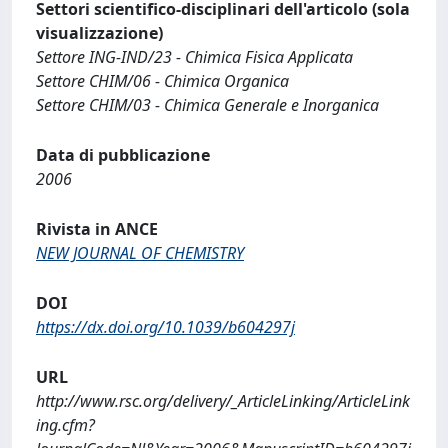
Settori scientifico-disciplinari dell'articolo (sola
visualizzazione)
Settore ING-IND/23 - Chimica Fisica Applicata
Settore CHIM/06 - Chimica Organica
Settore CHIM/03 - Chimica Generale e Inorganica
Data di pubblicazione
2006
Rivista in ANCE
NEW JOURNAL OF CHEMISTRY
DOI
https://dx.doi.org/10.1039/b604297j
URL
http://www.rsc.org/delivery/_ArticleLinking/ArticleLink
ing.cfm?