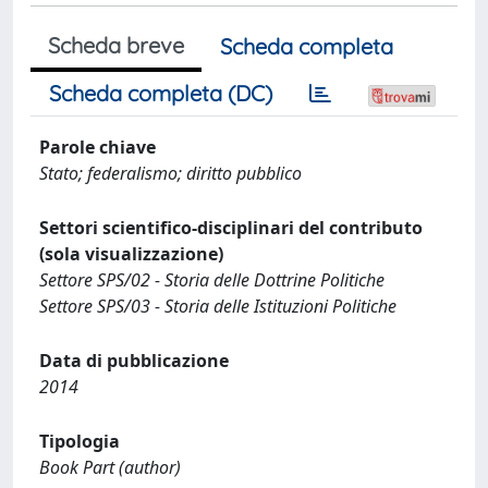
Scheda breve
Scheda completa
Scheda completa (DC)
Parole chiave
Stato; federalismo; diritto pubblico
Settori scientifico-disciplinari del contributo
(sola visualizzazione)
Settore SPS/02 - Storia delle Dottrine Politiche
Settore SPS/03 - Storia delle Istituzioni Politiche
Data di pubblicazione
2014
Tipologia
Book Part (author)