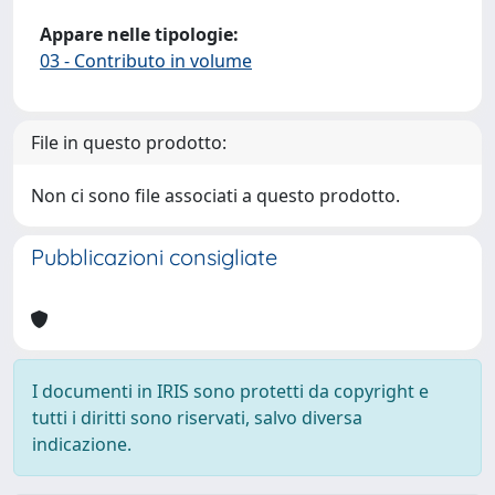
Appare nelle tipologie:
03 - Contributo in volume
File in questo prodotto:
Non ci sono file associati a questo prodotto.
Pubblicazioni consigliate
I documenti in IRIS sono protetti da copyright e
tutti i diritti sono riservati, salvo diversa
indicazione.