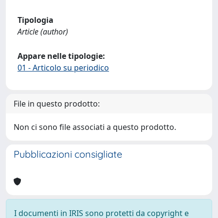
Tipologia
Article (author)
Appare nelle tipologie:
01 - Articolo su periodico
File in questo prodotto:
Non ci sono file associati a questo prodotto.
Pubblicazioni consigliate
I documenti in IRIS sono protetti da copyright e