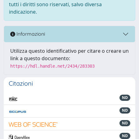
tutti i diritti sono riservati, salvo diversa
indicazione.
Informazioni
Utilizza questo identificativo per citare o creare un
link a questo documento:
https://hdl.handle.net/2434/283303
Citazioni
ND
ND
ND
ND