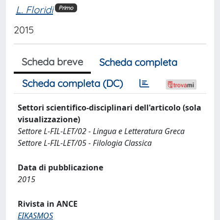
L. Floridi
Primo
2015
Scheda breve
Scheda completa
Scheda completa (DC)
Settori scientifico-disciplinari dell'articolo (sola
visualizzazione)
Settore L-FIL-LET/02 - Lingua e Letteratura Greca
Settore L-FIL-LET/05 - Filologia Classica
Data di pubblicazione
2015
Rivista in ANCE
EIKASMOS