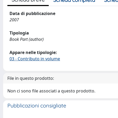
Data di pubblicazione
2007
Tipologia
Book Part (author)
Appare nelle tipologie:
03 - Contributo in volume
File in questo prodotto:
Non ci sono file associati a questo prodotto.
Pubblicazioni consigliate