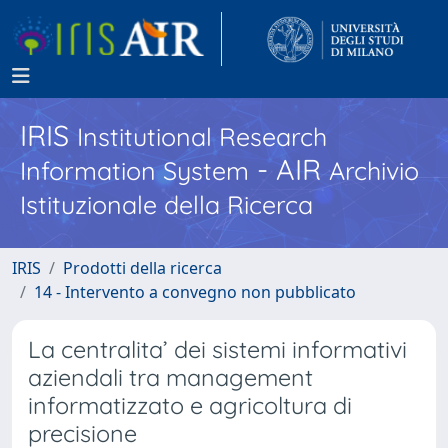
IRIS
Institutional Research
- AIR
Information System
Archivio
Istituzionale della Ricerca
IRIS
Prodotti della ricerca
14 - Intervento a convegno non pubblicato
La centralita’ dei sistemi informativi
aziendali tra management
informatizzato e agricoltura di
precisione