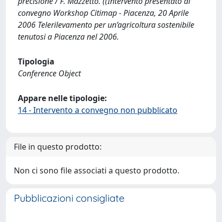
precisione / F. Mazzetto. ((Intervento presentato al
convegno Workshop Citimap - Piacenza, 20 Aprile
2006 Telerilevamento per un’agricoltura sostenibile
tenutosi a Piacenza nel 2006.
Tipologia
Conference Object
Appare nelle tipologie:
14 - Intervento a convegno non pubblicato
File in questo prodotto:
Non ci sono file associati a questo prodotto.
Pubblicazioni consigliate