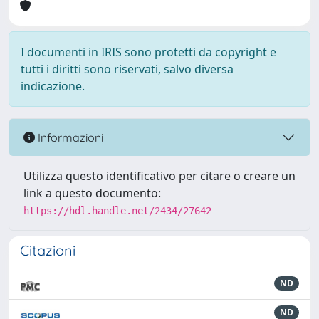
I documenti in IRIS sono protetti da copyright e
tutti i diritti sono riservati, salvo diversa
indicazione.
Informazioni
Utilizza questo identificativo per citare o creare un
link a questo documento:
https://hdl.handle.net/2434/27642
Citazioni
ND
ND