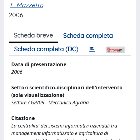
F. Mazzetto
2006
Scheda breve
Scheda completa
Scheda completa (DC)
Data di presentazione
2006
Settori scientifico-disciplinari dell'intervento
(sola visualizzazione)
Settore AGR/09 - Meccanica Agraria
Citazione
La centralita’ dei sistemi informativi aziendali tra
management informatizzato e agricoltura di