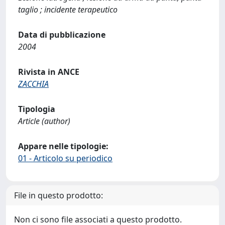
taglio ; incidente terapeutico
Data di pubblicazione
2004
Rivista in ANCE
ZACCHIA
Tipologia
Article (author)
Appare nelle tipologie:
01 - Articolo su periodico
File in questo prodotto:
Non ci sono file associati a questo prodotto.