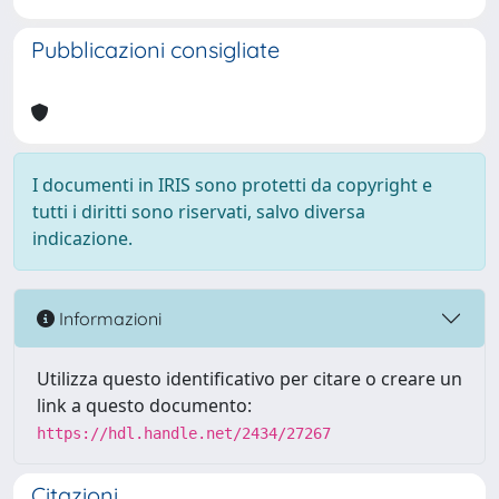
Pubblicazioni consigliate
I documenti in IRIS sono protetti da copyright e
tutti i diritti sono riservati, salvo diversa
indicazione.
Informazioni
Utilizza questo identificativo per citare o creare un
link a questo documento:
https://hdl.handle.net/2434/27267
Citazioni