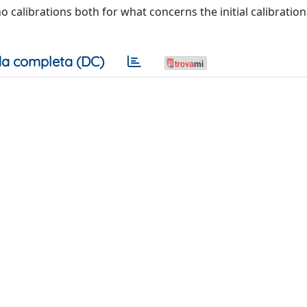
 calibrations both for what concerns the initial calibration
a completa (DC)