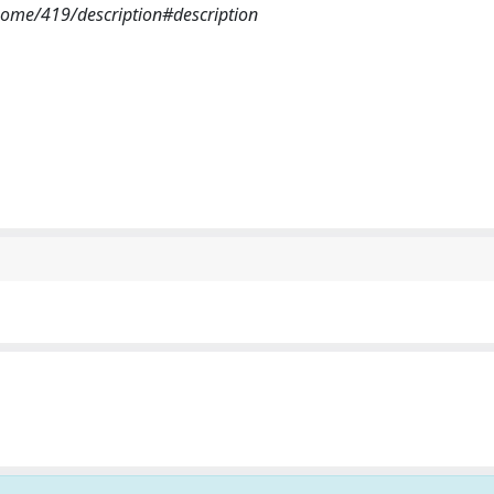
home/419/description#description