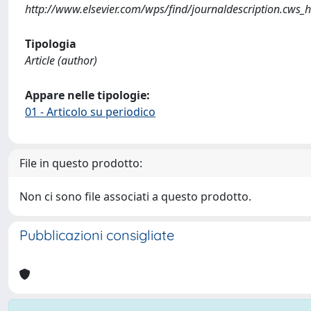
http://www.elsevier.com/wps/find/journaldescription.cws_
Tipologia
Article (author)
Appare nelle tipologie:
01 - Articolo su periodico
File in questo prodotto:
Non ci sono file associati a questo prodotto.
Pubblicazioni consigliate