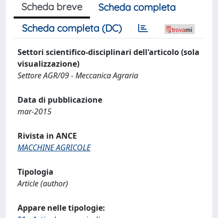
Scheda breve
Scheda completa
Scheda completa (DC)
Settori scientifico-disciplinari dell'articolo (sola
visualizzazione)
Settore AGR/09 - Meccanica Agraria
Data di pubblicazione
mar-2015
Rivista in ANCE
MACCHINE AGRICOLE
Tipologia
Article (author)
Appare nelle tipologie: