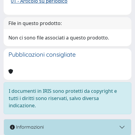
01 - Articolo su periodico
File in questo prodotto:
Non ci sono file associati a questo prodotto.
Pubblicazioni consigliate
I documenti in IRIS sono protetti da copyright e
tutti i diritti sono riservati, salvo diversa
indicazione.
Informazioni