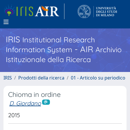
IRIS
Institutional Research
- AIR
Information System
Archivio
Istituzionale della Ricerca
IRIS
Prodotti della ricerca
01 - Articolo su periodico
Chioma in ordine
D. Giordano
2015