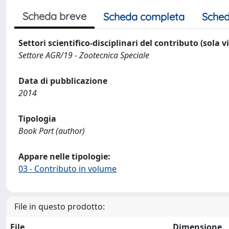
Scheda breve
Scheda completa
Sched
Settori scientifico-disciplinari del contributo (sola 
Settore AGR/19 - Zootecnica Speciale
Data di pubblicazione
2014
Tipologia
Book Part (author)
Appare nelle tipologie:
03 - Contributo in volume
File in questo prodotto:
File
Dimensione