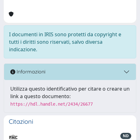
I documenti in IRIS sono protetti da copyright e
tutti i diritti sono riservati, salvo diversa
indicazione.
Informazioni
Utilizza questo identificativo per citare o creare un
link a questo documento:
https://hdl.handle.net/2434/26677
Citazioni
ND