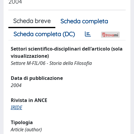
2004
Scheda breve
Scheda completa
Scheda completa (DC)
Settori scientifico-disciplinari dell'articolo (sola
visualizzazione)
Settore M-FIL/06 - Storia della Filosofia
Data di pubblicazione
2004
Rivista in ANCE
IRIDE
Tipologia
Article (author)