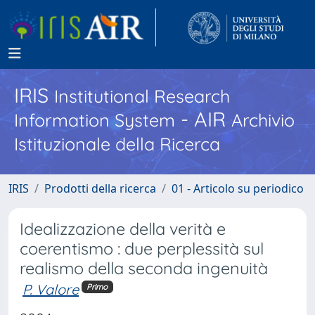
IRIS
Institutional Research
- AIR
Information System
Archivio
Istituzionale della Ricerca
IRIS
Prodotti della ricerca
01 - Articolo su periodico
Idealizzazione della verità e
coerentismo : due perplessità sul
realismo della seconda ingenuità
P. Valore
Primo