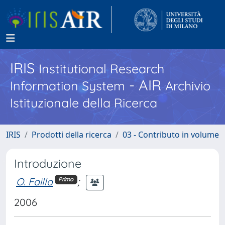
IRIS
Institutional Research
- AIR
Information System
Archivio
Istituzionale della Ricerca
IRIS
Prodotti della ricerca
03 - Contributo in volume
Introduzione
O. Failla
;
Primo
2006