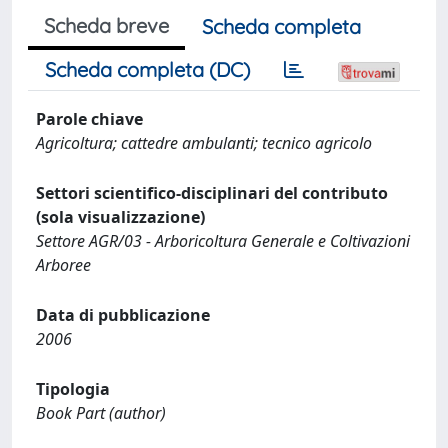
Scheda breve
Scheda completa
Scheda completa (DC)
Parole chiave
Agricoltura; cattedre ambulanti; tecnico agricolo
Settori scientifico-disciplinari del contributo
(sola visualizzazione)
Settore AGR/03 - Arboricoltura Generale e Coltivazioni
Arboree
Data di pubblicazione
2006
Tipologia
Book Part (author)