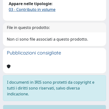
Appare nelle tipologie:
03 - Contributo in volume
File in questo prodotto:
Non ci sono file associati a questo prodotto.
Pubblicazioni consigliate
I documenti in IRIS sono protetti da copyright e
tutti i diritti sono riservati, salvo diversa
indicazione.