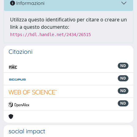
Informazioni
Utilizza questo identificativo per citare o creare un
link a questo documento:
https://hdl.handle.net/2434/26515
Citazioni
ND
ND
ND
ND
social impact