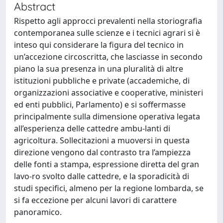
Abstract
Rispetto agli approcci prevalenti nella storiografia
contemporanea sulle scienze e i tecnici agrari si è
inteso qui considerare la figura del tecnico in
un’accezione circoscritta, che lasciasse in secondo
piano la sua presenza in una pluralità di altre
istituzioni pubbliche e private (accademiche, di
organizzazioni associative e cooperative, ministeri
ed enti pubblici, Parlamento) e si soffermasse
principalmente sulla dimensione operativa legata
all’esperienza delle cattedre ambu-lanti di
agricoltura. Sollecitazioni a muoversi in questa
direzione vengono dal contrasto tra l’ampiezza
delle fonti a stampa, espressione diretta del gran
lavo-ro svolto dalle cattedre, e la sporadicità di
studi specifici, almeno per la regione lombarda, se
si fa eccezione per alcuni lavori di carattere
panoramico.