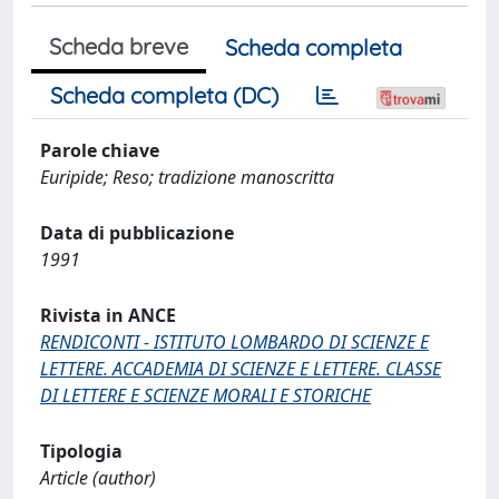
Scheda breve
Scheda completa
Scheda completa (DC)
Parole chiave
Euripide; Reso; tradizione manoscritta
Data di pubblicazione
1991
Rivista in ANCE
RENDICONTI - ISTITUTO LOMBARDO DI SCIENZE E
LETTERE. ACCADEMIA DI SCIENZE E LETTERE. CLASSE
DI LETTERE E SCIENZE MORALI E STORICHE
Tipologia
Article (author)