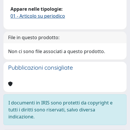
Appare nelle tipologie:
01 - Articolo su periodico
File in questo prodotto:
Non ci sono file associati a questo prodotto.
Pubblicazioni consigliate
I documenti in IRIS sono protetti da copyright e
tutti i diritti sono riservati, salvo diversa
indicazione.