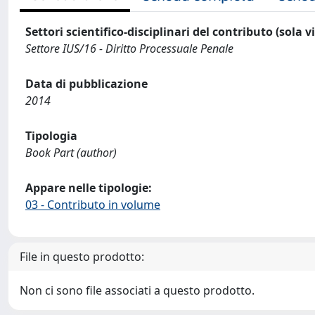
Settori scientifico-disciplinari del contributo (sola 
Settore IUS/16 - Diritto Processuale Penale
Data di pubblicazione
2014
Tipologia
Book Part (author)
Appare nelle tipologie:
03 - Contributo in volume
File in questo prodotto:
Non ci sono file associati a questo prodotto.