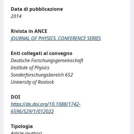
Data di pubblicazione
2014
Rivista in ANCE
JOURNAL OF PHYSICS. CONFERENCE SERIES
Enti collegati al convegno
Deutsche Forschungsgemeinschaft
Institute of Physics
Sonderforschungsbereich 652
University of Rostock
DOI
https://dx.doi.org/10.1088/1742-
6596/529/1/012022
Tipologia
Article (author)