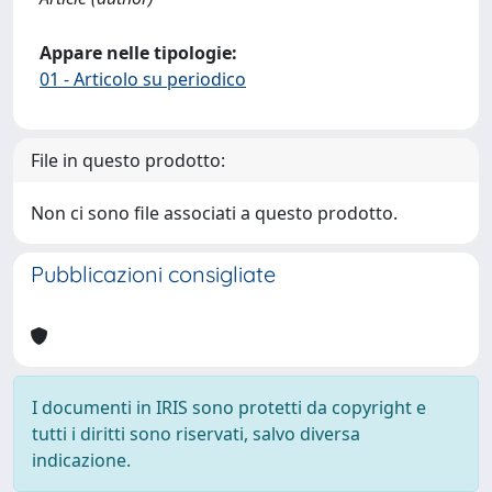
Appare nelle tipologie:
01 - Articolo su periodico
File in questo prodotto:
Non ci sono file associati a questo prodotto.
Pubblicazioni consigliate
I documenti in IRIS sono protetti da copyright e
tutti i diritti sono riservati, salvo diversa
indicazione.