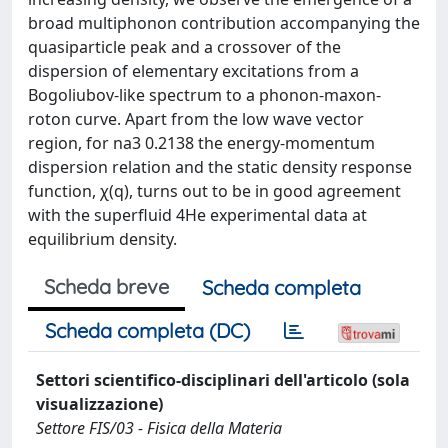
broad multiphonon contribution accompanying the
quasiparticle peak and a crossover of the
dispersion of elementary excitations from a
Bogoliubov-like spectrum to a phonon-maxon-
roton curve. Apart from the low wave vector
region, for na3 0.2138 the energy-momentum
dispersion relation and the static density response
function, χ(q), turns out to be in good agreement
with the superfluid 4He experimental data at
equilibrium density.
Scheda breve
Scheda completa
Scheda completa (DC)
Settori scientifico-disciplinari dell'articolo (sola
visualizzazione)
Settore FIS/03 - Fisica della Materia