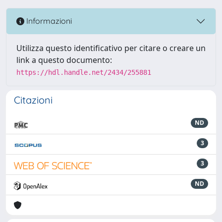
Informazioni
Utilizza questo identificativo per citare o creare un
link a questo documento:
https://hdl.handle.net/2434/255881
Citazioni
ND
3
3
ND