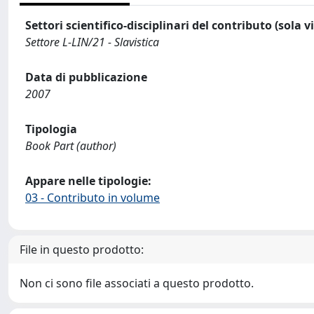
Settori scientifico-disciplinari del contributo (sola 
Settore L-LIN/21 - Slavistica
Data di pubblicazione
2007
Tipologia
Book Part (author)
Appare nelle tipologie:
03 - Contributo in volume
File in questo prodotto:
Non ci sono file associati a questo prodotto.