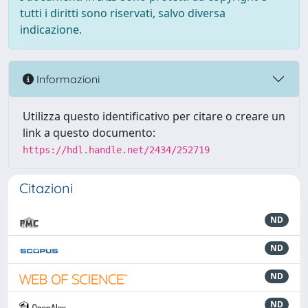
tutti i diritti sono riservati, salvo diversa
indicazione.
Informazioni
Utilizza questo identificativo per citare o creare un
link a questo documento:
https://hdl.handle.net/2434/252719
Citazioni
ND
ND
ND
ND