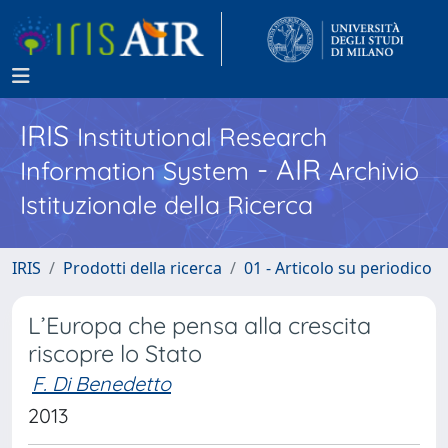
IRIS
Institutional Research
- AIR
Information System
Archivio
Istituzionale della Ricerca
IRIS
Prodotti della ricerca
01 - Articolo su periodico
L’Europa che pensa alla crescita
riscopre lo Stato
F. Di Benedetto
2013