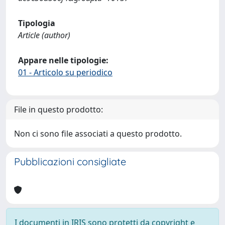
Tipologia
Article (author)
Appare nelle tipologie:
01 - Articolo su periodico
File in questo prodotto:
Non ci sono file associati a questo prodotto.
Pubblicazioni consigliate
I documenti in IRIS sono protetti da copyright e