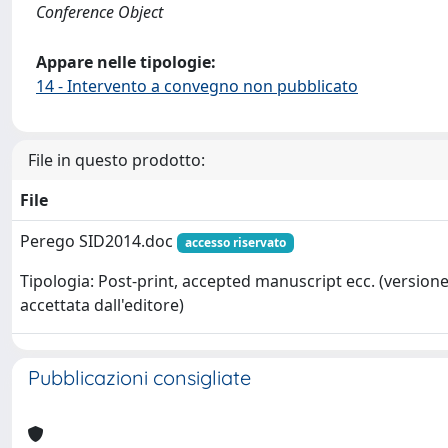
Conference Object
Appare nelle tipologie:
14 - Intervento a convegno non pubblicato
File in questo prodotto:
File
Perego SID2014.doc
accesso riservato
Tipologia: Post-print, accepted manuscript ecc. (version
accettata dall'editore)
Pubblicazioni consigliate