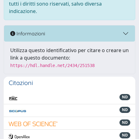
tutti i diritti sono riservati, salvo diversa
indicazione.
Informazioni
Utilizza questo identificativo per citare o creare un
link a questo documento:
https://hdl.handle.net/2434/251538
Citazioni
ND
ND
ND
ND