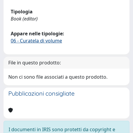
Tipologia
Book (editor)
Appare nelle tipologie:
06 - Curatela di volume
File in questo prodotto:
Non ci sono file associati a questo prodotto.
Pubblicazioni consigliate
I documenti in IRIS sono protetti da copyright e