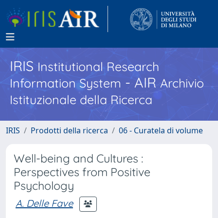
IRIS
Institutional Research
- AIR
Information System
Archivio
Istituzionale della Ricerca
IRIS
Prodotti della ricerca
06 - Curatela di volume
Well-being and Cultures :
Perspectives from Positive
Psychology
A. Delle Fave