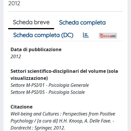
2012
Scheda breve
Scheda completa
Scheda completa (DC)
Data di pubblicazione
2012
Settori scientifico-disciplinari del volume (sola
visualizzazione)
Settore M-PSI/01 - Psicologia Generale
Settore M-PSI/05 - Psicologia Sociale
Citazione
Well-being and Cultures : Perspectives from Positive
Psychology / [a cura di] H.H. Knoop, A. Delle Fave. -
Dordrecht : Springer, 2012.