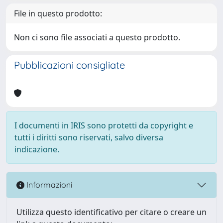
File in questo prodotto:
Non ci sono file associati a questo prodotto.
Pubblicazioni consigliate
I documenti in IRIS sono protetti da copyright e
tutti i diritti sono riservati, salvo diversa
indicazione.
Informazioni
Utilizza questo identificativo per citare o creare un