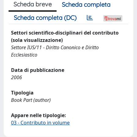
Scheda breve
Scheda completa
Scheda completa (DC)
Settori scientifico-disciplinari del contributo
(sola visualizzazione)
Settore IUS/11 - Diritto Canonico e Diritto
Ecclesiastico
Data di pubblicazione
2006
Tipologia
Book Part (author)
Appare nelle tipologie:
03 - Contributo in volume