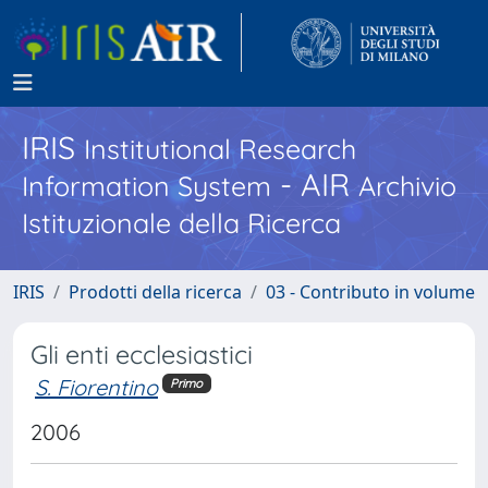
IRIS
Institutional Research
- AIR
Information System
Archivio
Istituzionale della Ricerca
IRIS
Prodotti della ricerca
03 - Contributo in volume
Gli enti ecclesiastici
S. Fiorentino
Primo
2006