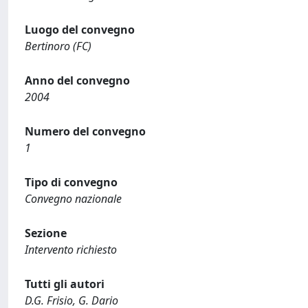
Luogo del convegno
Bertinoro (FC)
Anno del convegno
2004
Numero del convegno
1
Tipo di convegno
Convegno nazionale
Sezione
Intervento richiesto
Tutti gli autori
D.G. Frisio, G. Dario