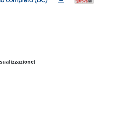
visualizzazione)