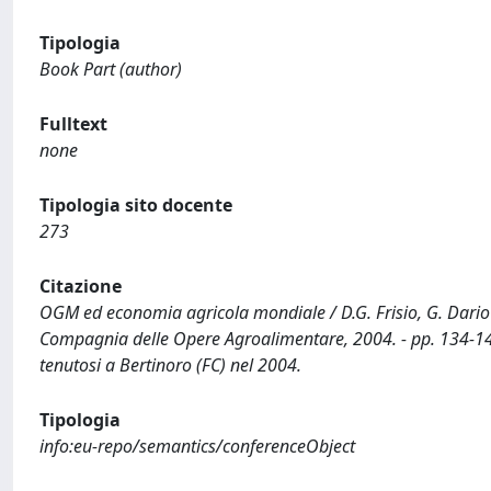
Tipologia
Book Part (author)
Fulltext
none
Tipologia sito docente
273
Citazione
OGM ed economia agricola mondiale / D.G. Frisio, G. Dari
Compagnia delle Opere Agroalimentare, 2004. - pp. 134-14
tenutosi a Bertinoro (FC) nel 2004.
Tipologia
info:eu-repo/semantics/conferenceObject