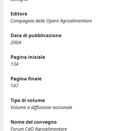
Editore
Compagnia delle Opere Agroalimentare
Data di pubblicazione
2004
Pagina iniziale
134
Pagina finale
147
Tipo di volume
Volume a diffusione nazionale
Nome del convegno
Forum CdO Agroalimentare