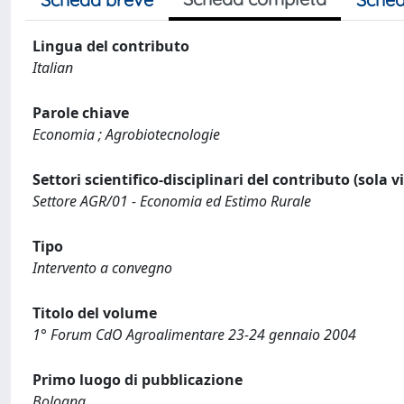
Lingua del contributo
Italian
Parole chiave
Economia ; Agrobiotecnologie
Settori scientifico-disciplinari del contributo (sola 
Settore AGR/01 - Economia ed Estimo Rurale
Tipo
Intervento a convegno
Titolo del volume
1° Forum CdO Agroalimentare 23-24 gennaio 2004
Primo luogo di pubblicazione
Bologna