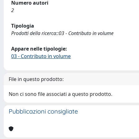
Numero autori
2
Tipologia
Prodotti della ricerca::03 - Contributo in volume
Appare nelle tipologie:
03 - Contributo in volume
File in questo prodotto:
Non ci sono file associati a questo prodotto.
Pubblicazioni consigliate