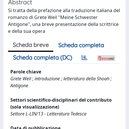
Abstract
Si tratta della prefazione alla traduzione italiana del
romanzo di Grete Weil "Meine Schwester
Antigone", una breve presentazione della scrittrice
e della sua opera
Scheda breve
Scheda completa
Scheda completa (DC)
Parole chiave
Grete Weil ; introduzione ; letteratura della Shoah ;
Antigone
Settori scientifico-disciplinari del contributo
(sola visualizzazione)
Settore L-LIN/13 - Letteratura Tedesca
Data di pubblicazione