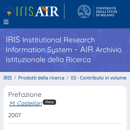
IRIS
Institutional Research
- AIR
Information System
Archivio
Istituzionale della Ricerca
IRIS
Prodotti della ricerca
03 - Contributo in volume
Prefazione
M. Castellari
Primo
2007