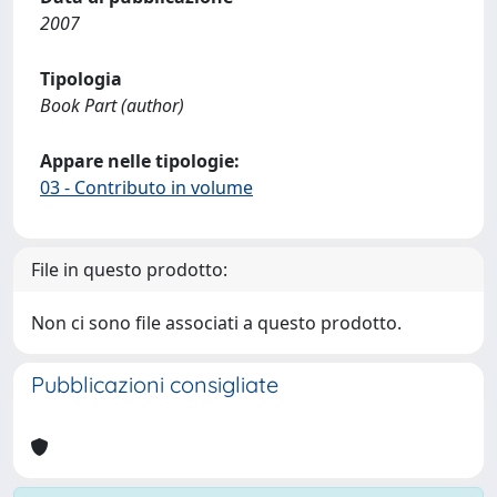
2007
Tipologia
Book Part (author)
Appare nelle tipologie:
03 - Contributo in volume
File in questo prodotto:
Non ci sono file associati a questo prodotto.
Pubblicazioni consigliate