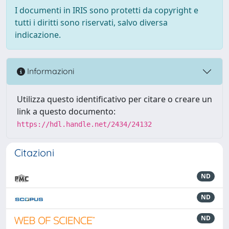
I documenti in IRIS sono protetti da copyright e
tutti i diritti sono riservati, salvo diversa
indicazione.
Informazioni
Utilizza questo identificativo per citare o creare un
link a questo documento:
https://hdl.handle.net/2434/24132
Citazioni
ND
ND
ND