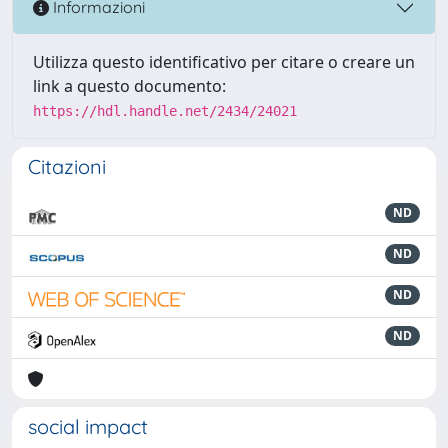
Informazioni
Utilizza questo identificativo per citare o creare un
link a questo documento:
https://hdl.handle.net/2434/24021
Citazioni
ND
ND
ND
ND
social impact