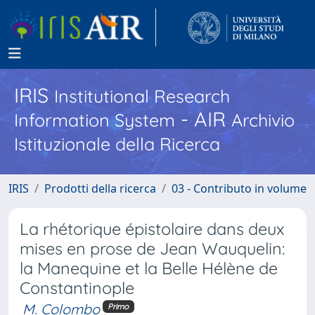
IRIS
Institutional Research
- AIR
Information System
Archivio
Istituzionale della Ricerca
IRIS
Prodotti della ricerca
03 - Contributo in volume
La rhétorique épistolaire dans deux
mises en prose de Jean Wauquelin:
la Manequine et la Belle Hélène de
Constantinople
M. Colombo
Primo