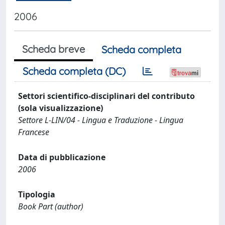
2006
Scheda breve
Scheda completa
Scheda completa (DC)
Settori scientifico-disciplinari del contributo
(sola visualizzazione)
Settore L-LIN/04 - Lingua e Traduzione - Lingua
Francese
Data di pubblicazione
2006
Tipologia
Book Part (author)