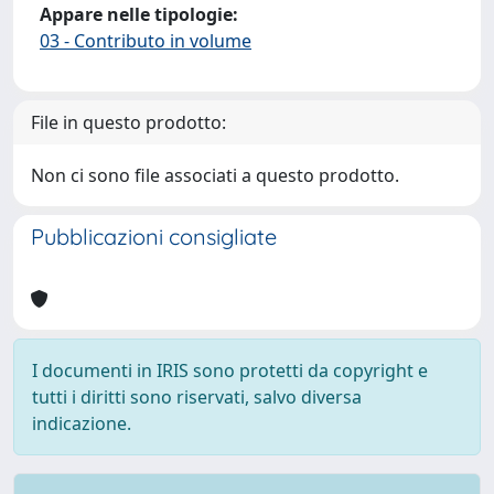
Appare nelle tipologie:
03 - Contributo in volume
File in questo prodotto:
Non ci sono file associati a questo prodotto.
Pubblicazioni consigliate
I documenti in IRIS sono protetti da copyright e
tutti i diritti sono riservati, salvo diversa
indicazione.