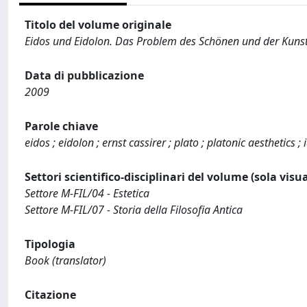
Titolo del volume originale
Eidos und Eidolon. Das Problem des Schönen und der Kunst
Data di pubblicazione
2009
Parole chiave
eidos ; eidolon ; ernst cassirer ; plato ; platonic aesthetics ; 
Settori scientifico-disciplinari del volume (sola visu
Settore M-FIL/04 - Estetica
Settore M-FIL/07 - Storia della Filosofia Antica
Tipologia
Book (translator)
Citazione