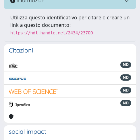
Informazioni
Utilizza questo identificativo per citare o creare un
link a questo documento:
https://hdl.handle.net/2434/23700
Citazioni
ND
ND
ND
ND
social impact