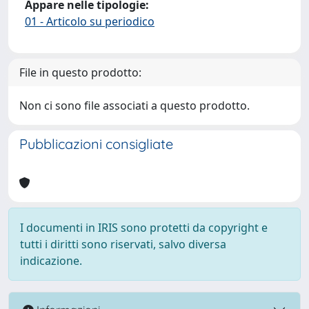
Appare nelle tipologie:
01 - Articolo su periodico
File in questo prodotto:
Non ci sono file associati a questo prodotto.
Pubblicazioni consigliate
I documenti in IRIS sono protetti da copyright e
tutti i diritti sono riservati, salvo diversa
indicazione.