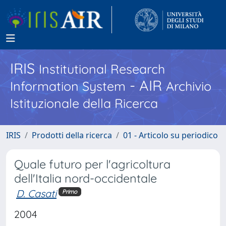
IRIS
Institutional Research
- AIR
Information System
Archivio
Istituzionale della Ricerca
IRIS
Prodotti della ricerca
01 - Articolo su periodico
Quale futuro per l'agricoltura
dell'Italia nord-occidentale
D. Casati
Primo
2004