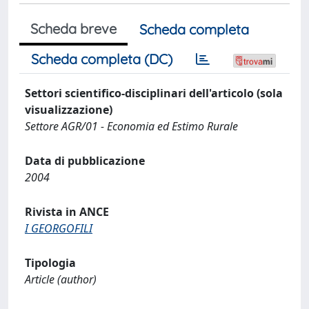
Scheda breve
Scheda completa
Scheda completa (DC)
Settori scientifico-disciplinari dell'articolo (sola
visualizzazione)
Settore AGR/01 - Economia ed Estimo Rurale
Data di pubblicazione
2004
Rivista in ANCE
I GEORGOFILI
Tipologia
Article (author)