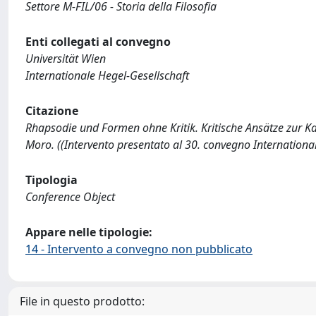
Settore M-FIL/06 - Storia della Filosofia
Enti collegati al convegno
Universität Wien
Internationale Hegel-Gesellschaft
Citazione
Rhapsodie und Formen ohne Kritik. Kritische Ansätze zur 
Moro. ((Intervento presentato al 30. convegno Internationa
Tipologia
Conference Object
Appare nelle tipologie:
14 - Intervento a convegno non pubblicato
File in questo prodotto: