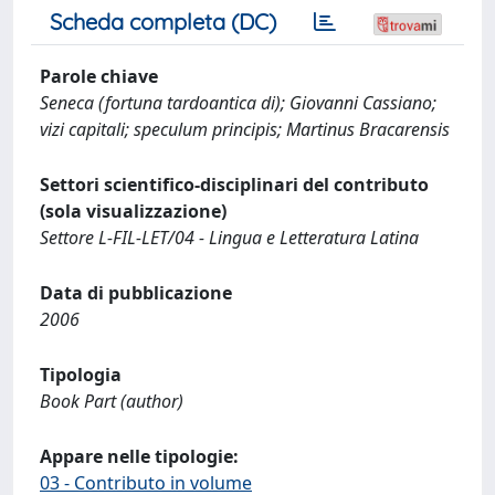
Scheda completa (DC)
Parole chiave
Seneca (fortuna tardoantica di); Giovanni Cassiano;
vizi capitali; speculum principis; Martinus Bracarensis
Settori scientifico-disciplinari del contributo
(sola visualizzazione)
Settore L-FIL-LET/04 - Lingua e Letteratura Latina
Data di pubblicazione
2006
Tipologia
Book Part (author)
Appare nelle tipologie:
03 - Contributo in volume