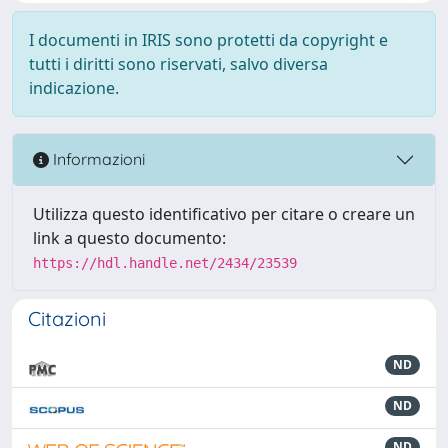
I documenti in IRIS sono protetti da copyright e
tutti i diritti sono riservati, salvo diversa
indicazione.
Informazioni
Utilizza questo identificativo per citare o creare un
link a questo documento:
https://hdl.handle.net/2434/23539
Citazioni
ND
ND
ND