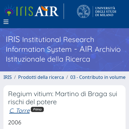
IRIS
Institutional Research
- AIR
Information System
Archivio
Istituzionale della Ricerca
IRIS
Prodotti della ricerca
03 - Contributo in volume
Regium vitium: Martino di Braga sui
rischi del potere
C. Torre
Primo
2006