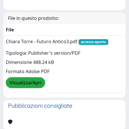
File in questo prodotto:
File
Chiara Torre - Futuro Antico3.pdf
accesso aperto
Tipologia: Publisher's version/PDF
Dimensione 488.24 kB
Formato Adobe PDF
Visualizza/Apri
Pubblicazioni consigliate