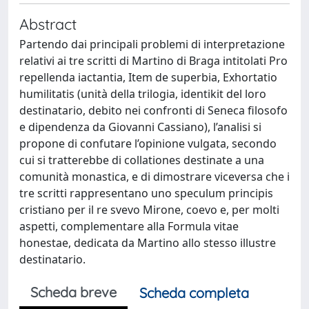
Abstract
Partendo dai principali problemi di interpretazione
relativi ai tre scritti di Martino di Braga intitolati Pro
repellenda iactantia, Item de superbia, Exhortatio
humilitatis (unità della trilogia, identikit del loro
destinatario, debito nei confronti di Seneca filosofo
e dipendenza da Giovanni Cassiano), l’analisi si
propone di confutare l’opinione vulgata, secondo
cui si tratterebbe di collationes destinate a una
comunità monastica, e di dimostrare viceversa che i
tre scritti rappresentano uno speculum principis
cristiano per il re svevo Mirone, coevo e, per molti
aspetti, complementare alla Formula vitae
honestae, dedicata da Martino allo stesso illustre
destinatario.
Scheda breve
Scheda completa