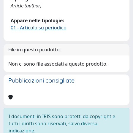
Article (author)
Appare nelle tipologie:
01 - Articolo su periodico
File in questo prodotto:
Non ci sono file associati a questo prodotto.
Pubblicazioni consigliate
I documenti in IRIS sono protetti da copyright e
tutti i diritti sono riservati, salvo diversa
indicazione.