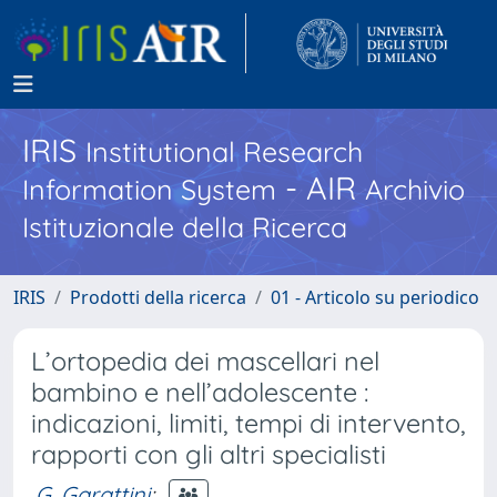
IRIS
Institutional Research
- AIR
Information System
Archivio
Istituzionale della Ricerca
IRIS
Prodotti della ricerca
01 - Articolo su periodico
L’ortopedia dei mascellari nel
bambino e nell’adolescente :
indicazioni, limiti, tempi di intervento,
rapporti con gli altri specialisti
G. Garattini
;