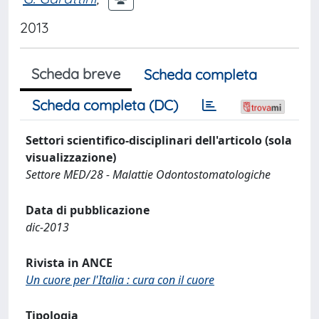
2013
Scheda breve
Scheda completa
Scheda completa (DC)
Settori scientifico-disciplinari dell'articolo (sola
visualizzazione)
Settore MED/28 - Malattie Odontostomatologiche
Data di pubblicazione
dic-2013
Rivista in ANCE
Un cuore per l'Italia : cura con il cuore
Tipologia