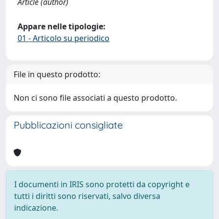
Article (author)
Appare nelle tipologie:
01 - Articolo su periodico
File in questo prodotto:
Non ci sono file associati a questo prodotto.
Pubblicazioni consigliate
I documenti in IRIS sono protetti da copyright e
tutti i diritti sono riservati, salvo diversa
indicazione.