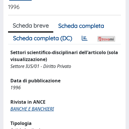
1996
Scheda breve
Scheda completa
Scheda completa (DC)
Settori scientifico-disciplinari dell'articolo (sola
visualizzazione)
Settore IUS/01 - Diritto Privato
Data di pubblicazione
1996
Rivista in ANCE
BANCHE E BANCHIERI
Tipologia