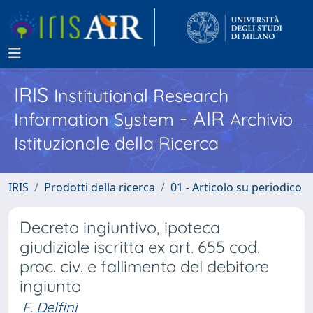
IRIS
Institutional Research
- AIR
Information System
Archivio
Istituzionale della Ricerca
IRIS
Prodotti della ricerca
01 - Articolo su periodico
Decreto ingiuntivo, ipoteca
giudiziale iscritta ex art. 655 cod.
proc. civ. e fallimento del debitore
ingiunto
F. Delfini