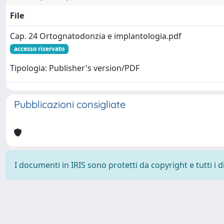
File
Cap. 24 Ortognatodonzia e implantologia.pdf
accesso riservato
Tipologia: Publisher's version/PDF
Pubblicazioni consigliate
I documenti in IRIS sono protetti da copyright e tutti i di