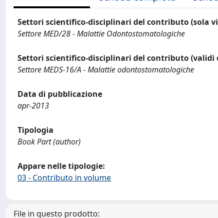
Settori scientifico-disciplinari del contributo (sola 
Settore MED/28 - Malattie Odontostomatologiche
Settori scientifico-disciplinari del contributo (validi
Settore MEDS-16/A - Malattie odontostomatologiche
Data di pubblicazione
apr-2013
Tipologia
Book Part (author)
Appare nelle tipologie:
03 - Contributo in volume
File in questo prodotto: