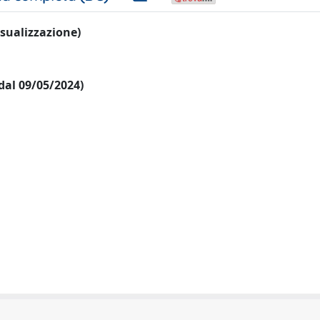
visualizzazione)
 dal 09/05/2024)