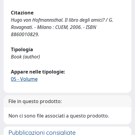
Citazione
Hugo von Hofmannsthal. Il libro degli amici? / G.
Rovagnati. - Milano : CUEM, 2006. - ISBN
8860010829.
Tipologia
Book (author)
Appare nelle tipologie:
05 - Volume
File in questo prodotto:
Non ci sono file associati a questo prodotto.
Pubblicazioni consigliate