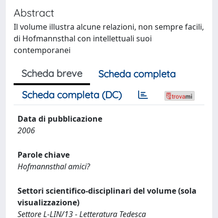
Abstract
Il volume illustra alcune relazioni, non sempre facili,
di Hofmannsthal con intellettuali suoi
contemporanei
Scheda breve
Scheda completa
Scheda completa (DC)
Data di pubblicazione
2006
Parole chiave
Hofmannsthal amici?
Settori scientifico-disciplinari del volume (sola
visualizzazione)
Settore L-LIN/13 - Letteratura Tedesca