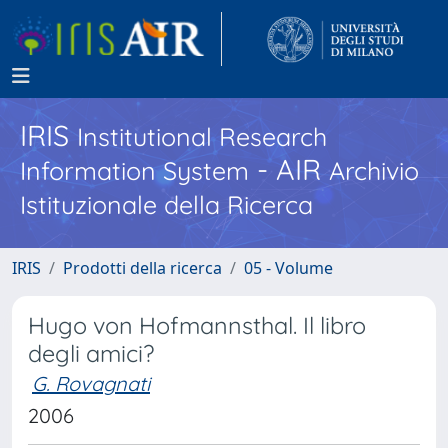
IRIS
Institutional Research
- AIR
Information System
Archivio
Istituzionale della Ricerca
IRIS
Prodotti della ricerca
05 - Volume
Hugo von Hofmannsthal. Il libro
degli amici?
G. Rovagnati
2006