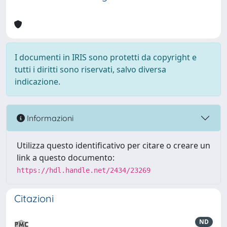
I documenti in IRIS sono protetti da copyright e
tutti i diritti sono riservati, salvo diversa
indicazione.
Informazioni
Utilizza questo identificativo per citare o creare un
link a questo documento:
https://hdl.handle.net/2434/23269
Citazioni
ND