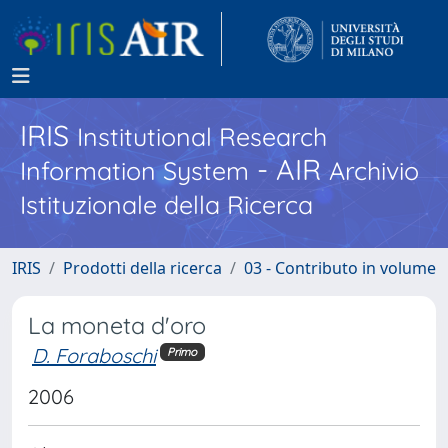
IRIS
Institutional Research
- AIR
Information System
Archivio
Istituzionale della Ricerca
IRIS
Prodotti della ricerca
03 - Contributo in volume
La moneta d'oro
D. Foraboschi
Primo
2006