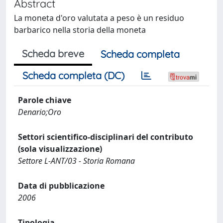
Abstract
La moneta d'oro valutata a peso è un residuo
barbarico nella storia della moneta
Scheda breve
Scheda completa
Scheda completa (DC)
Parole chiave
Denario;Oro
Settori scientifico-disciplinari del contributo
(sola visualizzazione)
Settore L-ANT/03 - Storia Romana
Data di pubblicazione
2006
Tipologia