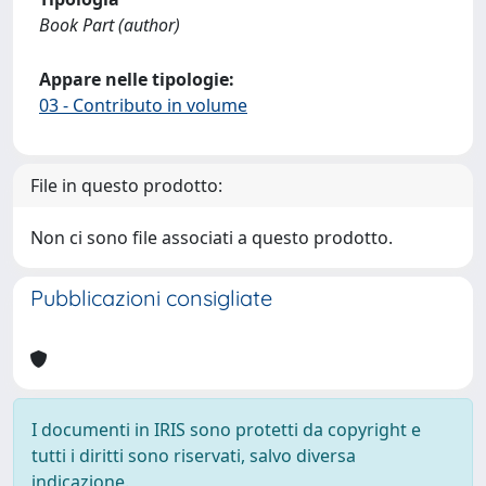
Book Part (author)
Appare nelle tipologie:
03 - Contributo in volume
File in questo prodotto:
Non ci sono file associati a questo prodotto.
Pubblicazioni consigliate
I documenti in IRIS sono protetti da copyright e
tutti i diritti sono riservati, salvo diversa
indicazione.