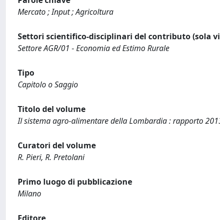
Parole chiave
Mercato ; Input ; Agricoltura
Settori scientifico-disciplinari del contributo (sola 
Settore AGR/01 - Economia ed Estimo Rurale
Tipo
Capitolo o Saggio
Titolo del volume
Il sistema agro-alimentare della Lombardia : rapporto 201
Curatori del volume
R. Pieri, R. Pretolani
Primo luogo di pubblicazione
Milano
Editore