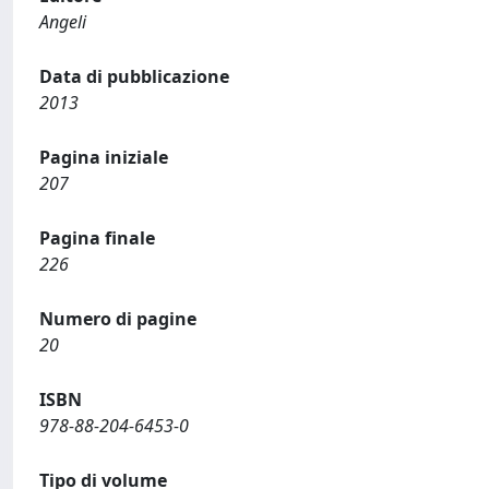
Angeli
Data di pubblicazione
2013
Pagina iniziale
207
Pagina finale
226
Numero di pagine
20
ISBN
978-88-204-6453-0
Tipo di volume