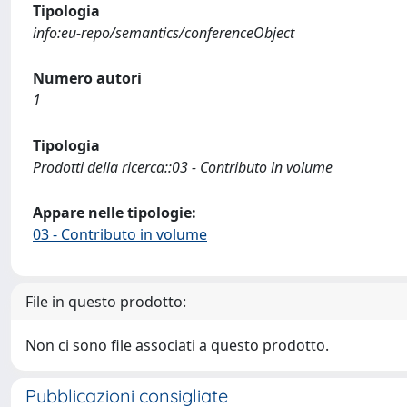
Tipologia
info:eu-repo/semantics/conferenceObject
Numero autori
1
Tipologia
Prodotti della ricerca::03 - Contributo in volume
Appare nelle tipologie:
03 - Contributo in volume
File in questo prodotto:
Non ci sono file associati a questo prodotto.
Pubblicazioni consigliate