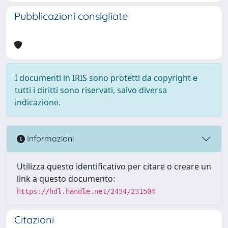
Pubblicazioni consigliate
I documenti in IRIS sono protetti da copyright e
tutti i diritti sono riservati, salvo diversa
indicazione.
Informazioni
Utilizza questo identificativo per citare o creare un
link a questo documento:
https://hdl.handle.net/2434/231504
Citazioni