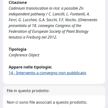
Citazione
Cadmium translocation in rice: a possible Zn
independent pathway / C. Lancilli, L. Fontanili, A.
Ferri, G. Lucchini, G.A. Sacchi, F.F. Nocito. ((Intervento
presentato al 18. convegno Congress of the
Federation of European Society of Plant Biology
tenutosi a Freiburg nel 2012.
Tipologia
Conference Object
Appare nelle tipologie:
14 - Intervento a convegno non pubblicato
File in questo prodotto:
Non ci sono file associati a questo prodotto.