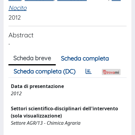
Nocito
2012
Abstract
-
Scheda breve
Scheda completa
Scheda completa (DC)
Data di presentazione
2012
Settori scientifico-disciplinari dell'intervento
(sola visualizzazione)
Settore AGR/13 - Chimica Agraria