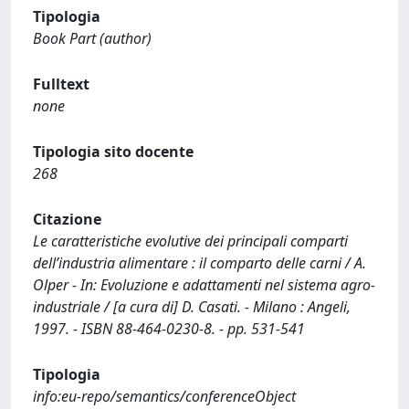
Tipologia
Book Part (author)
Fulltext
none
Tipologia sito docente
268
Citazione
Le caratteristiche evolutive dei principali comparti
dell’industria alimentare : il comparto delle carni / A.
Olper - In: Evoluzione e adattamenti nel sistema agro-
industriale / [a cura di] D. Casati. - Milano : Angeli,
1997. - ISBN 88-464-0230-8. - pp. 531-541
Tipologia
info:eu-repo/semantics/conferenceObject