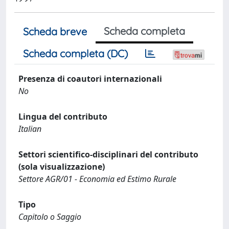
Scheda completa
Scheda breve
Scheda completa (DC)
Presenza di coautori internazionali
No
Lingua del contributo
Italian
Settori scientifico-disciplinari del contributo
(sola visualizzazione)
Settore AGR/01 - Economia ed Estimo Rurale
Tipo
Capitolo o Saggio