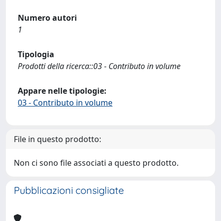
Numero autori
1
Tipologia
Prodotti della ricerca::03 - Contributo in volume
Appare nelle tipologie:
03 - Contributo in volume
File in questo prodotto:
Non ci sono file associati a questo prodotto.
Pubblicazioni consigliate