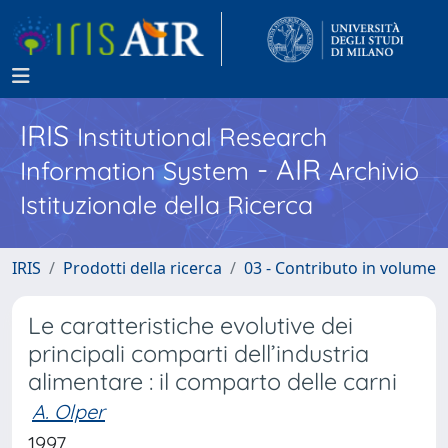
IRIS
Institutional Research
- AIR
Information System
Archivio
Istituzionale della Ricerca
IRIS
Prodotti della ricerca
03 - Contributo in volume
Le caratteristiche evolutive dei
principali comparti dell’industria
alimentare : il comparto delle carni
A. Olper
1997