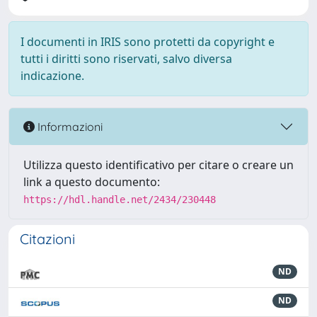
I documenti in IRIS sono protetti da copyright e
tutti i diritti sono riservati, salvo diversa
indicazione.
Informazioni
Utilizza questo identificativo per citare o creare un
link a questo documento:
https://hdl.handle.net/2434/230448
Citazioni
ND
ND