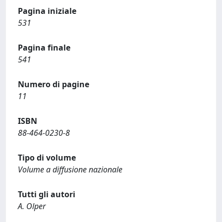
Pagina iniziale
531
Pagina finale
541
Numero di pagine
11
ISBN
88-464-0230-8
Tipo di volume
Volume a diffusione nazionale
Tutti gli autori
A. Olper