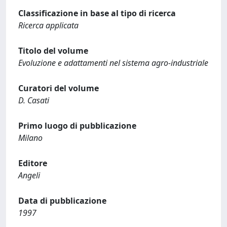
Classificazione in base al tipo di ricerca
Ricerca applicata
Titolo del volume
Evoluzione e adattamenti nel sistema agro-industriale
Curatori del volume
D. Casati
Primo luogo di pubblicazione
Milano
Editore
Angeli
Data di pubblicazione
1997