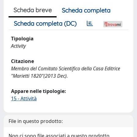
Scheda breve
Scheda completa
Scheda completa (DC)
Tipologia
Activity
Citazione
Membro del Comitato Scientifico della Casa Editrice
"Marietti 1820"(2013 Dec).
Appare nelle tipologie:
15 - Attività
File in questo prodotto:
Non ci sono file associati a questo prodotto.