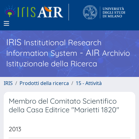
IRIS
Institutional Research
- AIR
Information System
Archivio
Istituzionale della Ricerca
IRIS
Prodotti della ricerca
15 - Attività
Membro del Comitato Scientifico
della Casa Editrice "Marietti 1820"
2013