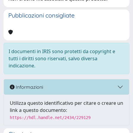
Pubblicazioni consigliate
I documenti in IRIS sono protetti da copyright e
tutti i diritti sono riservati, salvo diversa
indicazione.
Informazioni
Utilizza questo identificativo per citare o creare un
link a questo documento:
https://hdl.handle.net/2434/229129