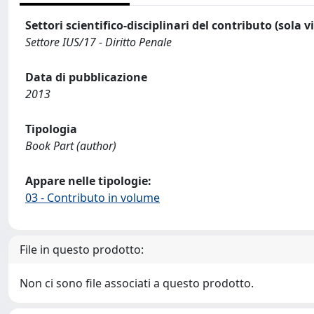
Settori scientifico-disciplinari del contributo (sola 
Settore IUS/17 - Diritto Penale
Data di pubblicazione
2013
Tipologia
Book Part (author)
Appare nelle tipologie:
03 - Contributo in volume
File in questo prodotto:
Non ci sono file associati a questo prodotto.