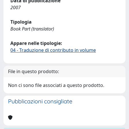
Data di pubblicazione
2007
Tipologia
Book Part (translator)
Appare nelle tipologie:
04 - Traduzione di contributo in volume
File in questo prodotto:
Non ci sono file associati a questo prodotto.
Pubblicazioni consigliate