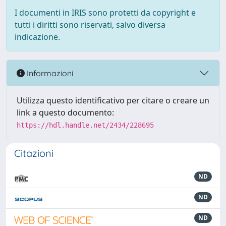
I documenti in IRIS sono protetti da copyright e
tutti i diritti sono riservati, salvo diversa
indicazione.
Informazioni
Utilizza questo identificativo per citare o creare un
link a questo documento:
https://hdl.handle.net/2434/228695
Citazioni
ND
ND
ND