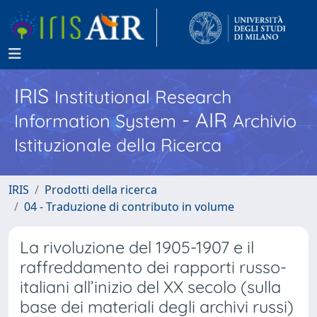
IRIS
Institutional Research
- AIR
Information System
Archivio
Istituzionale della Ricerca
IRIS
Prodotti della ricerca
04 - Traduzione di contributo in volume
La rivoluzione del 1905-1907 e il
raffreddamento dei rapporti russo-
italiani all’inizio del XX secolo (sulla
base dei materiali degli archivi russi)