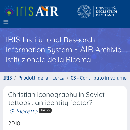
IRIS
Institutional Research
- AIR
Information System
Archivio
Istituzionale della Ricerca
IRIS
Prodotti della ricerca
03 - Contributo in volume
Christian iconography in Soviet
tattoos : an identity factor?
G. Moretto
Primo
2010