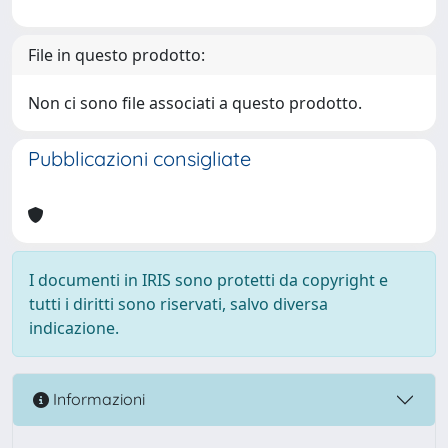
File in questo prodotto:
Non ci sono file associati a questo prodotto.
Pubblicazioni consigliate
I documenti in IRIS sono protetti da copyright e
tutti i diritti sono riservati, salvo diversa
indicazione.
Informazioni