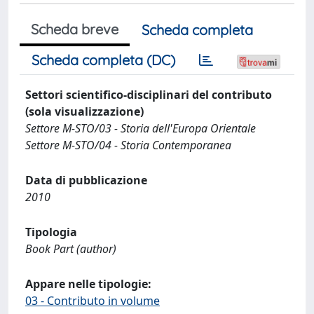
Scheda breve
Scheda completa
Scheda completa (DC)
Settori scientifico-disciplinari del contributo
(sola visualizzazione)
Settore M-STO/03 - Storia dell'Europa Orientale
Settore M-STO/04 - Storia Contemporanea
Data di pubblicazione
2010
Tipologia
Book Part (author)
Appare nelle tipologie:
03 - Contributo in volume