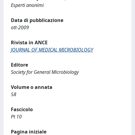
Esperti anonimi
Data di pubblicazione
ott-2009
Rivista in ANCE
JOURNAL OF MEDICAL MICROBIOLOGY
Editore
Society for General Microbiology
Volume o annata
58
Fascicolo
Pt 10
Pagina iniziale