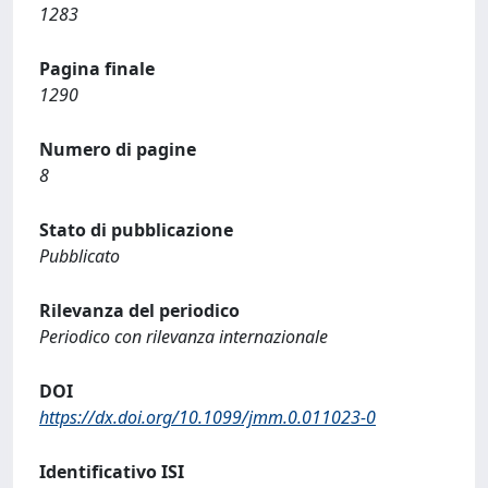
1283
Pagina finale
1290
Numero di pagine
8
Stato di pubblicazione
Pubblicato
Rilevanza del periodico
Periodico con rilevanza internazionale
DOI
https://dx.doi.org/10.1099/jmm.0.011023-0
Identificativo ISI