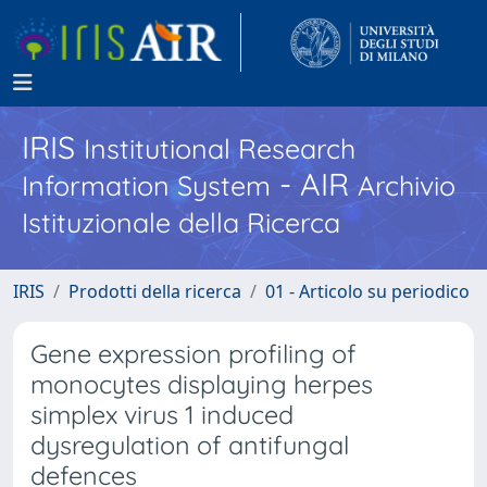
IRIS
Institutional Research
- AIR
Information System
Archivio
Istituzionale della Ricerca
IRIS
Prodotti della ricerca
01 - Articolo su periodico
Gene expression profiling of
monocytes displaying herpes
simplex virus 1 induced
dysregulation of antifungal
defences