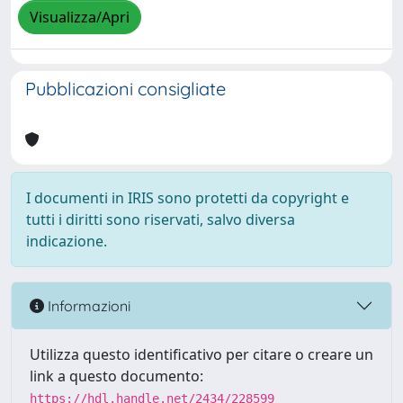
Visualizza/Apri
Pubblicazioni consigliate
I documenti in IRIS sono protetti da copyright e
tutti i diritti sono riservati, salvo diversa
indicazione.
Informazioni
Utilizza questo identificativo per citare o creare un
link a questo documento:
https://hdl.handle.net/2434/228599