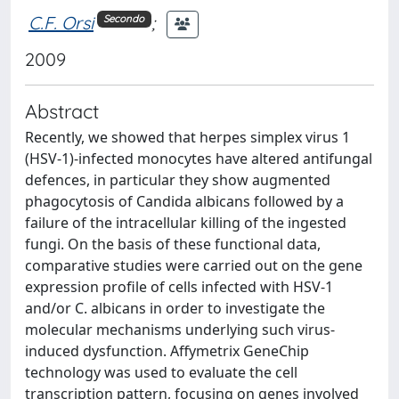
C.F. Orsi
;
Secondo
2009
Abstract
Recently, we showed that herpes simplex virus 1
(HSV-1)-infected monocytes have altered antifungal
defences, in particular they show augmented
phagocytosis of Candida albicans followed by a
failure of the intracellular killing of the ingested
fungi. On the basis of these functional data,
comparative studies were carried out on the gene
expression profile of cells infected with HSV-1
and/or C. albicans in order to investigate the
molecular mechanisms underlying such virus-
induced dysfunction. Affymetrix GeneChip
technology was used to evaluate the cell
transcription pattern, focusing on genes involved