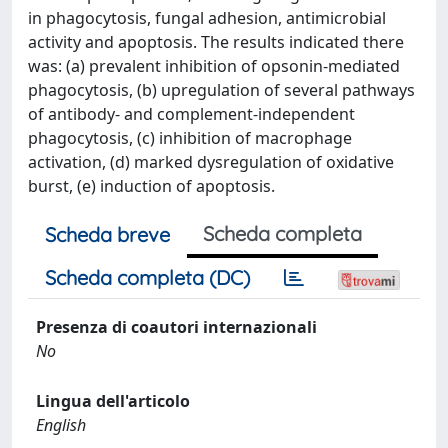
in phagocytosis, fungal adhesion, antimicrobial
activity and apoptosis. The results indicated there
was: (a) prevalent inhibition of opsonin-mediated
phagocytosis, (b) upregulation of several pathways
of antibody- and complement-independent
phagocytosis, (c) inhibition of macrophage
activation, (d) marked dysregulation of oxidative
burst, (e) induction of apoptosis.
Scheda completa
Scheda breve
Scheda completa (DC)
Presenza di coautori internazionali
No
Lingua dell'articolo
English