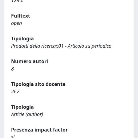
1290.
Fulltext
open
Tipologia
Prodotti della ricerca::01 - Articolo su periodico
Numero autori
8
Tipologia sito docente
262
Tipologia
Article (author)
Presenza impact factor
si