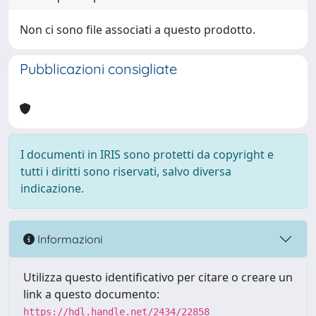
Non ci sono file associati a questo prodotto.
Pubblicazioni consigliate
I documenti in IRIS sono protetti da copyright e
tutti i diritti sono riservati, salvo diversa
indicazione.
Informazioni
Utilizza questo identificativo per citare o creare un
link a questo documento:
https://hdl.handle.net/2434/22858