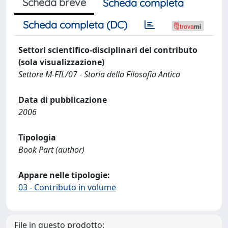
Scheda breve
Scheda completa
Scheda completa (DC)
Settori scientifico-disciplinari del contributo
(sola visualizzazione)
Settore M-FIL/07 - Storia della Filosofia Antica
Data di pubblicazione
2006
Tipologia
Book Part (author)
Appare nelle tipologie:
03 - Contributo in volume
File in questo prodotto: