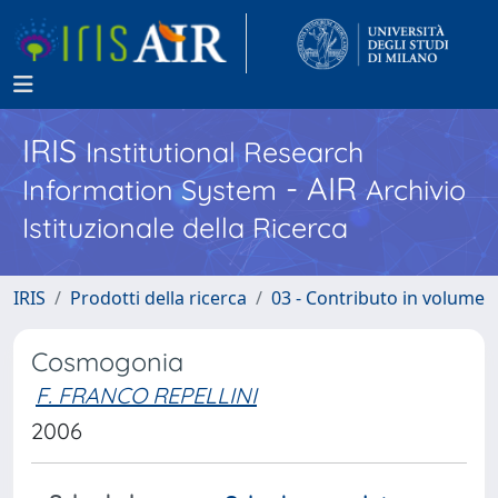
IRIS
Institutional Research
- AIR
Information System
Archivio
Istituzionale della Ricerca
IRIS
Prodotti della ricerca
03 - Contributo in volume
Cosmogonia
F. FRANCO REPELLINI
2006